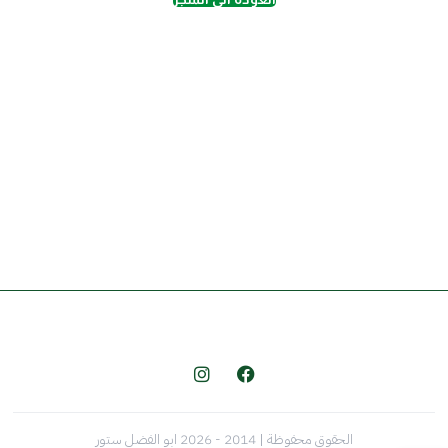
الحقوق محفوظة | 2014 - 2026 ابو الفضل ستور