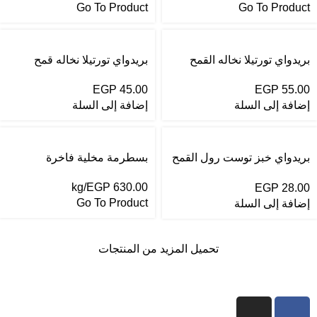
Go To Product
Go To Product
بريدواي تورتيلا نخاله القمح
بريدواي تورتيلا نخاله قمح
كبير 5 قطع
صغير 5 قطع
EGP
45.00
EGP
55.00
إضافة إلى السلة
إضافة إلى السلة
بريدواي خبز توست رول القمح
بسطرمة مخلية فاخرة
الكامل
/kg
EGP
630.00
EGP
28.00
Go To Product
إضافة إلى السلة
تحميل المزيد من المنتجات