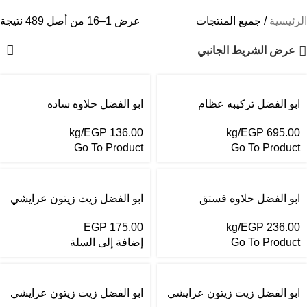
الرئيسية
جميع المنتجات
عرض 1–16 من أصل 489 نتيجة
عرض الشريط الجانبي
ابو الفضل تركيبه عظام
ابو الفضل حلاوه ساده
/kg
EGP
136.00
/kg
EGP
695.00
Go To Product
Go To Product
ابو الفضل حلاوه فستق
ابو الفضل زيت زيتون عرايشي
ربع
/kg
EGP
236.00
EGP
175.00
Go To Product
إضافة إلى السلة
ابو الفضل زيت زيتون عرايشي
ابو الفضل زيت زيتون عرايشي