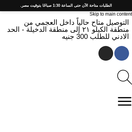
الطلبات متاحة الآن حتى الساعة 1:30 صباحًا بتوقيت مصر.
Skip to navigation
Skip to main content
التوصيل متاح حالياً داخل العجمي من
منطقة الكيلو ٢١ إلى منطقة الدخيلة - الحد
الادني للطلب 300 جنيه
جميع المنتجات
التصنيفات