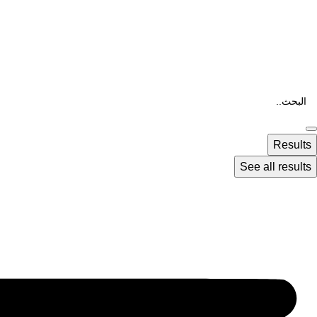
Results
See all results