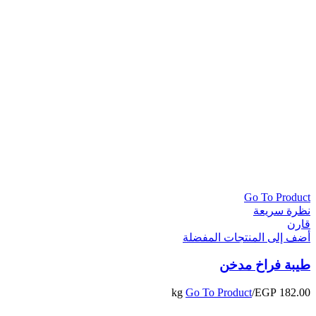
Go To Product
نظرة سريعة
قارن
أضف إلى المنتجات المفضلة
طيبة فراخ مدخن
Go To Product
/kg
EGP
182.00