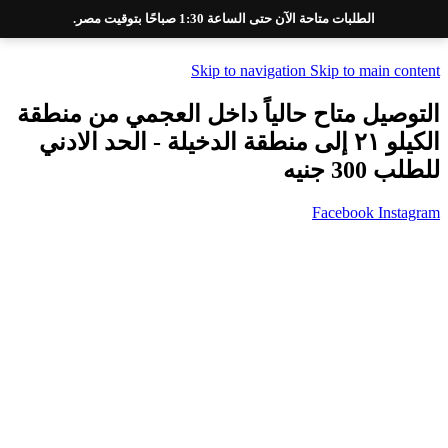
الطلبات متاحة الآن حتى الساعة 1:30 صباحًا بتوقيت مصر.
Skip to navigation
Skip to main content
التوصيل متاح حالياً داخل العجمي من منطقة
الكيلو ٢١ إلى منطقة الدخيلة - الحد الادني
للطلب 300 جنيه
Facebook
Instagram