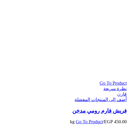
Go To Product
نظرة سريعة
قارن
أضف إلى المنتجات المفضلة
فريش فارم رومي مدخن
Go To Product
/kg
EGP
450.00