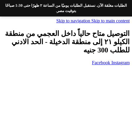
الطلبات مغلقة الآن. نستقبل الطلبات يوميًا من الساعة ٢ ظهرًا حتى 1:30 صباحًا
بتوقيت مصر.
Skip to navigation
Skip to main content
التوصيل متاح حالياً داخل العجمي من منطقة
الكيلو ٢١ إلى منطقة الدخيلة - الحد الادني
للطلب 300 جنيه
Facebook
Instagram