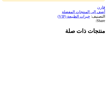
قارن
أضف إلى المنتجات المفضلة
التصنيف:
خيرات الطبيعة (VIP)
Share:
منتجات ذات صلة