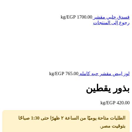
فسدق حلبي مقشر
1700.00
EGP
/kg
رجوع إلى المنتجات
لوز ابيض مقشر حبه كامله
765.00
EGP
/kg
بذور يقطين
/kg
EGP
420.00
الطلبات متاحة يوميًا من الساعة ٢ ظهرًا حتى 1:30 صباحًا
بتوقيت مصر.