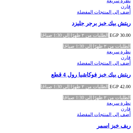
نظرة سريعة
قارن
أضف إلى المنتجات المفضلة
ريتش بيك خبز برجر جليزد
30.00
EGP
الطلبات من ٢ ظهرًا إلى 1:30 صباحًا
الطلبات من ٢ ظهرًا إلى 1:30 صباحًا
نظرة سريعة
قارن
أضف إلى المنتجات المفضلة
ريتش بيك خبز فوكاشيا رول 4 قطع
42.00
EGP
الطلبات من ٢ ظهرًا إلى 1:30 صباحًا
الطلبات من ٢ ظهرًا إلى 1:30 صباحًا
نظرة سريعة
قارن
أضف إلى المنتجات المفضلة
ريف خبز اسمر