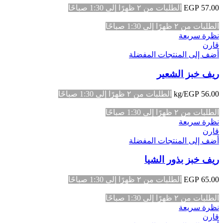
57.00
EGP
الطلبات من ٢ ظهرًا إلى 1:30 صباحًا
الطلبات من ٢ ظهرًا إلى 1:30 صباحًا
نظرة سريعة
قارن
أضف إلى المنتجات المفضلة
ريف خبز الشعير
56.00
EGP
/kg
الطلبات من ٢ ظهرًا إلى 1:30 صباحًا
الطلبات من ٢ ظهرًا إلى 1:30 صباحًا
نظرة سريعة
قارن
أضف إلى المنتجات المفضلة
ريف خبز بذور الشيا
65.00
EGP
الطلبات من ٢ ظهرًا إلى 1:30 صباحًا
الطلبات من ٢ ظهرًا إلى 1:30 صباحًا
نظرة سريعة
قارن