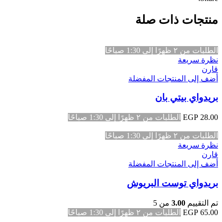
منتجات ذات صلة
الطلبات من ٢ ظهرًا إلى 1:30 صباحًا
نظرة سريعة
قارن
أضف إلى المنتجات المفضلة
بريدواي بيتي بان
28.00
EGP
الطلبات من ٢ ظهرًا إلى 1:30 صباحًا
الطلبات من ٢ ظهرًا إلى 1:30 صباحًا
نظرة سريعة
قارن
أضف إلى المنتجات المفضلة
بريدواي توست البريوش
تم التقييم
3.00
من 5
65.00
EGP
الطلبات من ٢ ظهرًا إلى 1:30 صباحًا