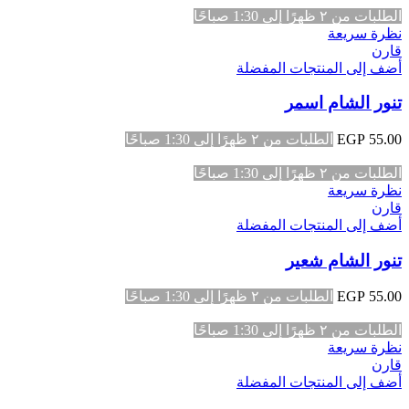
الطلبات من ٢ ظهرًا إلى 1:30 صباحًا
نظرة سريعة
قارن
أضف إلى المنتجات المفضلة
تنور الشام اسمر
55.00
EGP
الطلبات من ٢ ظهرًا إلى 1:30 صباحًا
الطلبات من ٢ ظهرًا إلى 1:30 صباحًا
نظرة سريعة
قارن
أضف إلى المنتجات المفضلة
تنور الشام شعير
55.00
EGP
الطلبات من ٢ ظهرًا إلى 1:30 صباحًا
الطلبات من ٢ ظهرًا إلى 1:30 صباحًا
نظرة سريعة
قارن
أضف إلى المنتجات المفضلة