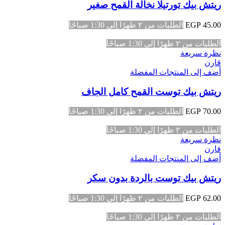
ريتش بيك تورتيلا نخالة القمح صغير
45.00
EGP
الطلبات من ٢ ظهرًا إلى 1:30 صباحًا
الطلبات من ٢ ظهرًا إلى 1:30 صباحًا
نظرة سريعة
قارن
أضف إلى المنتجات المفضلة
ريتش بيك توست القمح كامل الجاف
70.00
EGP
الطلبات من ٢ ظهرًا إلى 1:30 صباحًا
الطلبات من ٢ ظهرًا إلى 1:30 صباحًا
نظرة سريعة
قارن
أضف إلى المنتجات المفضلة
ريتش بيك توست بالردة بدون سكر
62.00
EGP
الطلبات من ٢ ظهرًا إلى 1:30 صباحًا
الطلبات من ٢ ظهرًا إلى 1:30 صباحًا