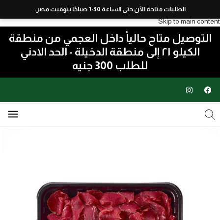
الطلبات متاحة الآن حتى الساعة 1:30 صباحًا بتوقيت مصر.
Skip to navigation
Skip to main content
التوصيل متاح حالياً داخل العجمي من منطقة
الكيلو ٢١ إلى منطقة الدخيلة - الحد الادني
للطلب 300 جنيه