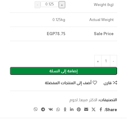
Weight (kg)
0.125
kg
Actual Weight
EGP
78.75
Sale Price
إضافة إلى السلة
قارن
أضف إلى المنتجات المفضلة
التصنيفات:
الاكثر مبيعا
,
لحوم
Share: