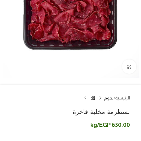
اضغط للتكبير
الرئيسية
لحوم
بسطرمة مخلية فاخرة
/kg
EGP
630.00