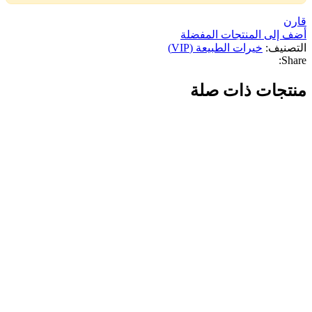
قارن
أضف إلى المنتجات المفضلة
التصنيف:
خيرات الطبيعة (VIP)
Share:
منتجات ذات صلة