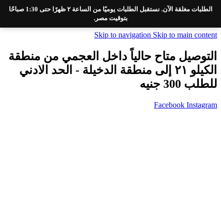
الطلبات مغلقة الآن. نستقبل الطلبات يوميًا من الساعة ٢ ظهرًا حتى 1:30 صباحًا
بتوقيت مصر.
Skip to navigation
Skip to main content
التوصيل متاح حالياً داخل العجمي من منطقة
الكيلو ٢١ إلى منطقة الدخيلة - الحد الادني
للطلب 300 جنيه
Facebook
Instagram