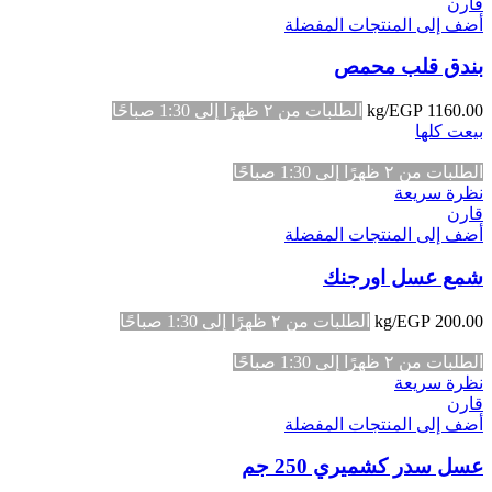
قارن
أضف إلى المنتجات المفضلة
بندق قلب محمص
1160.00
EGP
/kg
الطلبات من ٢ ظهرًا إلى 1:30 صباحًا
بيعت كلها
الطلبات من ٢ ظهرًا إلى 1:30 صباحًا
نظرة سريعة
قارن
أضف إلى المنتجات المفضلة
شمع عسل اورجنك
200.00
EGP
/kg
الطلبات من ٢ ظهرًا إلى 1:30 صباحًا
الطلبات من ٢ ظهرًا إلى 1:30 صباحًا
نظرة سريعة
قارن
أضف إلى المنتجات المفضلة
عسل سدر كشميري 250 جم