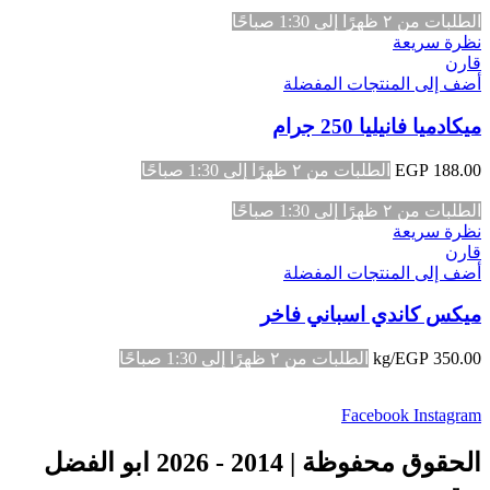
الطلبات من ٢ ظهرًا إلى 1:30 صباحًا
نظرة سريعة
قارن
أضف إلى المنتجات المفضلة
ميكادميا فانيليا 250 جرام
188.00
EGP
الطلبات من ٢ ظهرًا إلى 1:30 صباحًا
الطلبات من ٢ ظهرًا إلى 1:30 صباحًا
نظرة سريعة
قارن
أضف إلى المنتجات المفضلة
ميكس كاندي اسباني فاخر
350.00
EGP
/kg
الطلبات من ٢ ظهرًا إلى 1:30 صباحًا
Facebook
Instagram
الحقوق محفوظة | 2014 - 2026 ابو الفضل