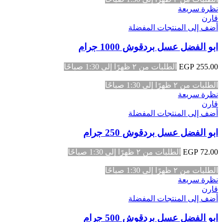
نظرة سريعة
قارن
أضف إلى المنتجات المفضلة
ابو الفضل عسل بردقوش 1000 جرام
255.00
EGP
الطلبات من ٢ ظهرًا إلى 1:30 صباحًا
الطلبات من ٢ ظهرًا إلى 1:30 صباحًا
نظرة سريعة
قارن
أضف إلى المنتجات المفضلة
ابو الفضل عسل بردقوش 250 جرام
72.00
EGP
الطلبات من ٢ ظهرًا إلى 1:30 صباحًا
الطلبات من ٢ ظهرًا إلى 1:30 صباحًا
نظرة سريعة
قارن
أضف إلى المنتجات المفضلة
ابو الفضل عسل بردقوش 500 جرام