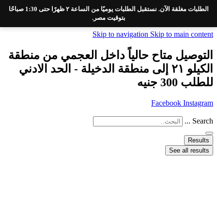
الطلبات مغلقة الآن. نستقبل الطلبات يوميًا من الساعة ٢ ظهرًا حتى 1:30 صباحًا
بتوقيت مصر.
Skip to navigation
Skip to main content
التوصيل متاح حالياً داخل العجمي من منطقة
الكيلو ٢١ إلى منطقة الدخيلة - الحد الادني
للطلب 300 جنيه
Facebook
Instagram
Search ...
Results
See all results