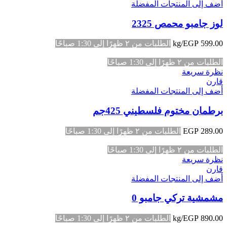
أضف إلى المنتجات المفضلة
لوز جامبو محمص 2325
599.00
EGP
/kg
الطلبات من ٢ ظهرًا إلى 1:30 صباحًا
الطلبات من ٢ ظهرًا إلى 1:30 صباحًا
نظرة سريعة
قارن
أضف إلى المنتجات المفضلة
برطمان مختوم فلسطيني 425جم
289.00
EGP
الطلبات من ٢ ظهرًا إلى 1:30 صباحًا
الطلبات من ٢ ظهرًا إلى 1:30 صباحًا
نظرة سريعة
قارن
أضف إلى المنتجات المفضلة
مشمشية تركي جامبو 0
890.00
EGP
/kg
الطلبات من ٢ ظهرًا إلى 1:30 صباحًا