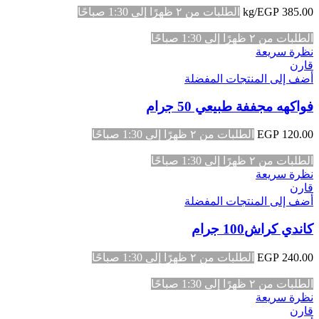
385.00
EGP
/kg
الطلبات من ٢ ظهرًا إلى 1:30 صباحًا
الطلبات من ٢ ظهرًا إلى 1:30 صباحًا
نظرة سريعة
قارن
أضف إلى المنتجات المفضلة
فواكهه مجففة طبيعي 50 جرام
120.00
EGP
الطلبات من ٢ ظهرًا إلى 1:30 صباحًا
الطلبات من ٢ ظهرًا إلى 1:30 صباحًا
نظرة سريعة
قارن
أضف إلى المنتجات المفضلة
كاندي كراش100 جرام
240.00
EGP
الطلبات من ٢ ظهرًا إلى 1:30 صباحًا
الطلبات من ٢ ظهرًا إلى 1:30 صباحًا
نظرة سريعة
قارن