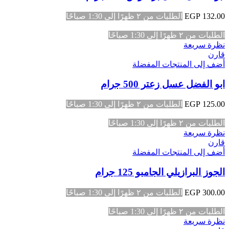
132.00
EGP
الطلبات من ٢ ظهرًا إلى 1:30 صباحًا
الطلبات من ٢ ظهرًا إلى 1:30 صباحًا
نظرة سريعة
قارن
أضف إلى المنتجات المفضلة
ابو الفضل عسل زعتر 500 جرام
125.00
EGP
الطلبات من ٢ ظهرًا إلى 1:30 صباحًا
الطلبات من ٢ ظهرًا إلى 1:30 صباحًا
نظرة سريعة
قارن
أضف إلى المنتجات المفضلة
الجوز البرازيلي الجامبو 125 جرام
300.00
EGP
الطلبات من ٢ ظهرًا إلى 1:30 صباحًا
الطلبات من ٢ ظهرًا إلى 1:30 صباحًا
نظرة سريعة