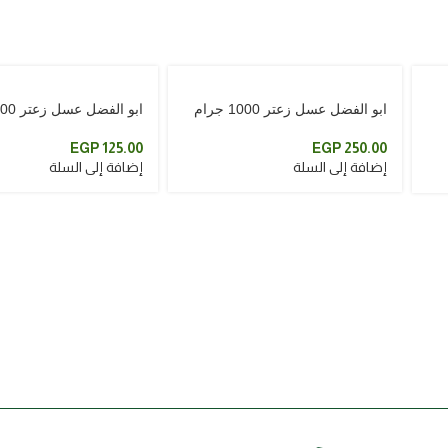
ابو الفضل عسل زعتر 1000 جرام
ابو الفضل عسل زعتر 500 جرام
EGP
125.00
EGP
250.00
إضافة إلى السلة
إضافة إلى السلة