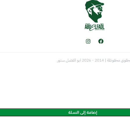
قوق محفوظة | 2014 - 2026 ابو الفضل ستور
إضافة إلى السلة