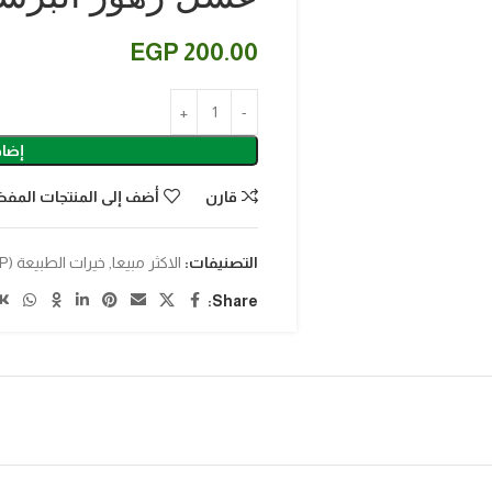
EGP
200.00
إضاف
قارن
أضف إلى المنتجات المفض
التصنيفات:
الاكثر مبيعا
,
خيرات الطبيعة (VIP)
Share: