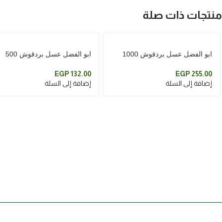
منتجات ذات صلة
ابو الفضل عسل بردقوش 1000
ابو الفضل عسل بردقوش 500
جرام
جرام
EGP
132.00
EGP
255.00
إضافة إلى السلة
إضافة إلى السلة