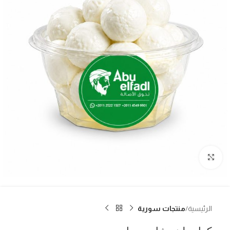
اضغط للتكبير
الرئيسية
منتجات سورية