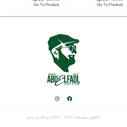
Go To Product
Go To Product
الحقوق محفوظة | 2014 - 2026 ابو الفضل ستور
Weight (kg)