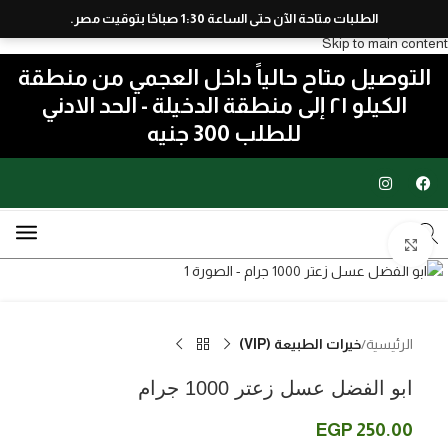
الطلبات متاحة الآن حتى الساعة 1:30 صباحًا بتوقيت مصر.
Skip to navigation
Skip to main content
التوصيل متاح حالياً داخل العجمي من منطقة
الكيلو ٢١ إلى منطقة الدخيلة - الحد الادني
للطلب 300 جنيه
اضغط للتكبير
الرئيسية
خيرات الطبيعة (VIP)
ابو الفضل عسل زعتر 1000 جرام
EGP
250.00