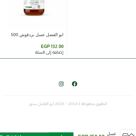
ابو الفضل عسل بردقوش 500
جرام
EGP
132.00
إضافة إلى السلة
الحقوق محفوظة | 2014 - 2026 ابو الفضل ستور
ابو
الفضل
عسل