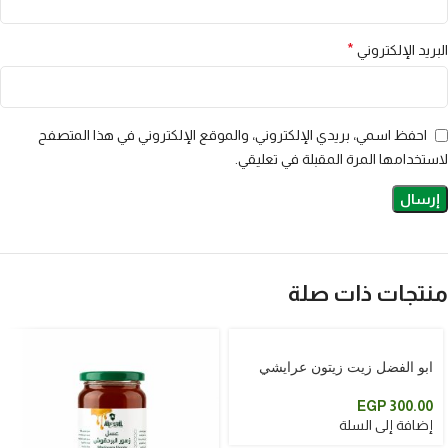
*
البريد الإلكتروني
احفظ اسمي، بريدي الإلكتروني، والموقع الإلكتروني في هذا المتصفح
لاستخدامها المرة المقبلة في تعليقي.
منتجات ذات صلة
ابو الفضل زيت زيتون عرايشي
اكسترا فيرجين 500 ملم
EGP
300.00
إضافة إلى السلة