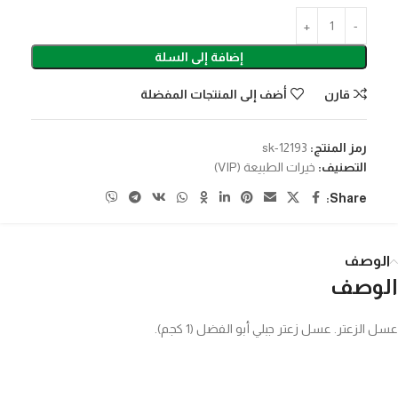
إضافة إلى السلة
قارن
أضف إلى المنتجات المفضلة
رمز المنتج:
sk-12193
التصنيف:
خيرات الطبيعة (VIP)
Share:
الوصف
الوصف
عسل الزعتر. عسل زعتر جبلي أبو الفضل (1 كجم).