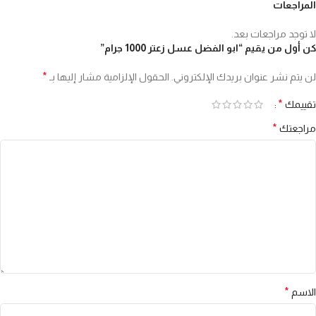
المراجعات
لا توجد مراجعات بعد.
كن أول من يقيم “ابو الفضل عسل زعتر 1000 جرام”
*
لن يتم نشر عنوان بريدك الإلكتروني.
الحقول الإلزامية مشار إليها بـ
*
تقييمك
*
مراجعتك
*
الاسم