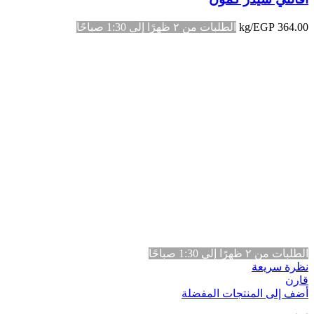
364.00
EGP
/kg
الطلبات من ٢ ظهرًا إلى 1:30 صباحًا
الطلبات من ٢ ظهرًا إلى 1:30 صباحًا
نظرة سريعة
قارن
أضف إلى المنتجات المفضلة