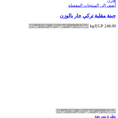
قارن
أضف إلى المنتجات المفضلة
جبنة مقلية تركي حار بالوزن
248.00
EGP
/kg
الطلبات من ٢ ظهرًا إلى 1:30 صباحًا
الطلبات من ٢ ظهرًا إلى 1:30 صباحًا
نظرة سريعة