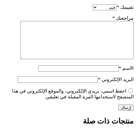
تقييمك
*
مراجعتك
*
الاسم
*
البريد الإلكتروني
*
احفظ اسمي، بريدي الإلكتروني، والموقع الإلكتروني في هذا
المتصفح لاستخدامها المرة المقبلة في تعليقي.
منتجات ذات صلة