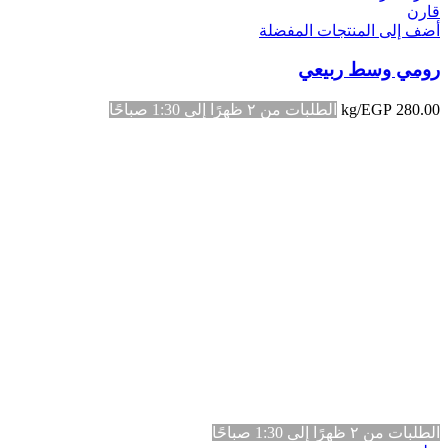
قارن
أضف إلى المنتجات المفضلة
رومي وسط ربيعي
280.00
EGP
/kg
الطلبات من ٢ ظهرًا إلى 1:30 صباحًا
الطلبات من ٢ ظهرًا إلى 1:30 صباحًا