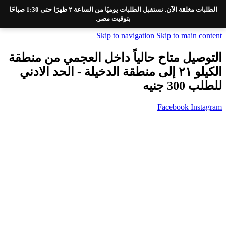
الطلبات مغلقة الآن. نستقبل الطلبات يوميًا من الساعة ٢ ظهرًا حتى 1:30 صباحًا
بتوقيت مصر.
Skip to navigation
Skip to main content
التوصيل متاح حالياً داخل العجمي من منطقة
الكيلو ٢١ إلى منطقة الدخيلة - الحد الادني
للطلب 300 جنيه
Facebook
Instagram