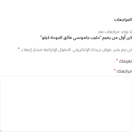
المراجعات
لا توجد مراجعات بعد.
كن أول من يقيم “حليب جاموسي فائق الجودة كيلو”
*
لن يتم نشر عنوان بريدك الإلكتروني.
الحقول الإلزامية مشار إليها بـ
*
تقييمك
*
مراجعتك