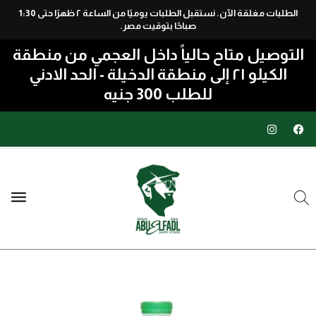
الطلبات مغلقة الآن. نستقبل الطلبات يوميًا من الساعة ٢ ظهرًا حتى 1:30
Skip to navigation
صباحًا بتوقيت مصر.
Skip to main content
التوصيل متاح حالياً داخل العجمي من منطقة
الكيلو ٢١ إلى منطقة الدخيلة - الحد الادني
للطلب 300 جنيه