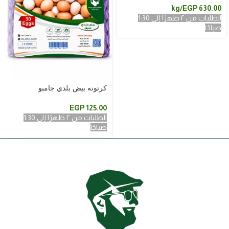
/kg
EGP
630.00
الطلبات من ٢ ظهرًا إلى 1:30
صباحًا
الطلبات من ٢ ظهرًا إلى 1:30 صباحًا
كرتونه بيض بلدي جامبو
EGP
125.00
الطلبات من ٢ ظهرًا إلى 1:30
صباحًا