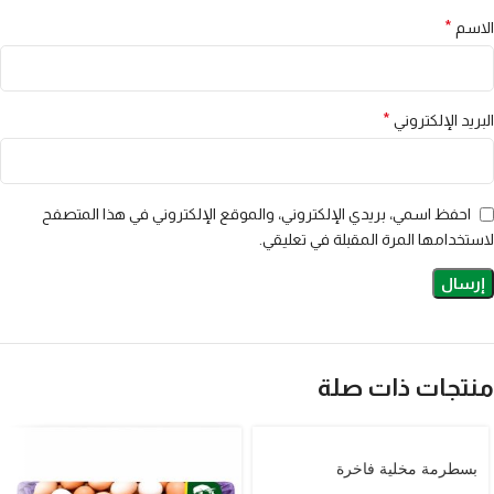
*
الاسم
*
البريد الإلكتروني
احفظ اسمي، بريدي الإلكتروني، والموقع الإلكتروني في هذا المتصفح
لاستخدامها المرة المقبلة في تعليقي.
منتجات ذات صلة
الطلبات من ٢ ظهرًا إلى 1:30 صباحًا
بسطرمة مخلية فاخرة