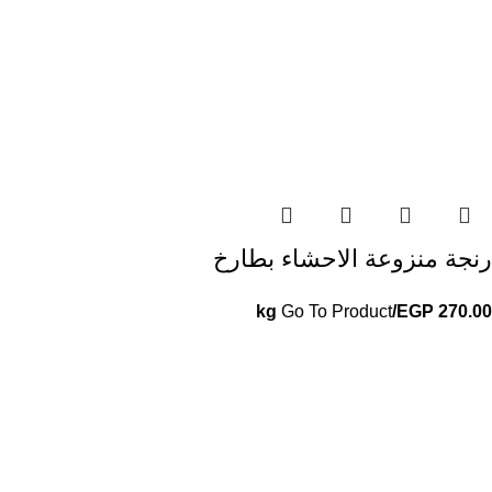
رنجة منزوعة الاحشاء بطارخ
Go To Product
/kg
EGP
270.00