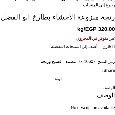
رجوع إلى المنتجات
رنجة منزوعة الاحشاء بطارخ ابو الفضل
/kg
EGP
320.00
غير متوفر في المخزون
قارن
أضف إلى المنتجات المفضلة
رمز المنتج:
sk-10607
التصنيف:
فسيخ ورنجة
Share:
الوصف
الوصف
الوصف
No description available