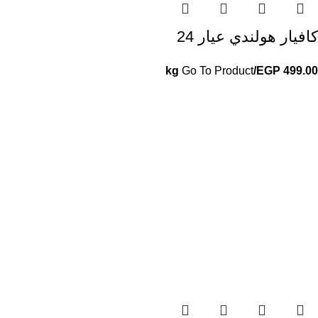
كافيار هولندي عيار 24
Go To Product
/kg
EGP
499.00