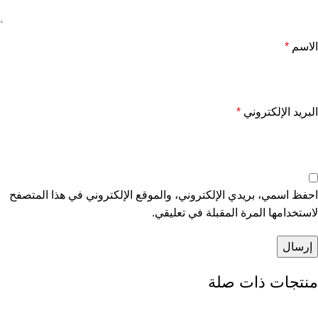
الاسم
*
البريد الإلكتروني
*
احفظ اسمي، بريدي الإلكتروني، والموقع الإلكتروني في هذا المتصفح
لاستخدامها المرة المقبلة في تعليقي.
منتجات ذات صلة