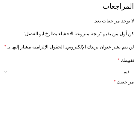
المراجعات
لا توجد مراجعات بعد.
كن أول من يقيم “رنجة منزوعة الاحشاء بطارخ ابو الفضل”
لن يتم نشر عنوان بريدك الإلكتروني.
الحقول الإلزامية مشار إليها بـ
*
تقييمك
*
مراجعتك
*