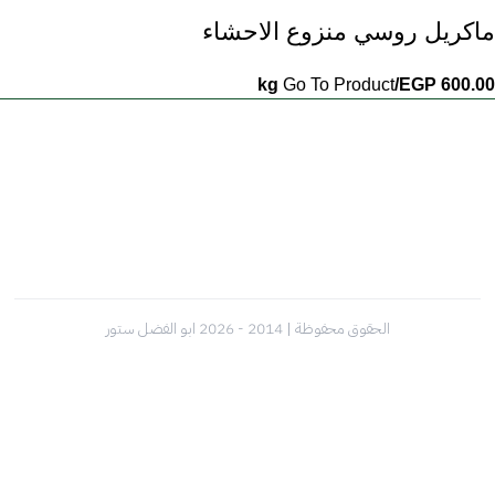
ماكريل روسي منزوع الاحشاء
Go To Product
/kg
EGP
600.00
الحقوق محفوظة | 2014 - 2026 ابو الفضل ستور