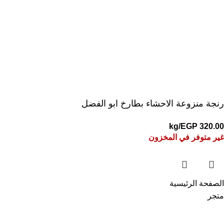
رنجة منزوعة الاحشاء بطارخ ابو الفضل
/kg
EGP
320.00
غير متوفر في المخزون
الصفحة الرئيسية
متجر