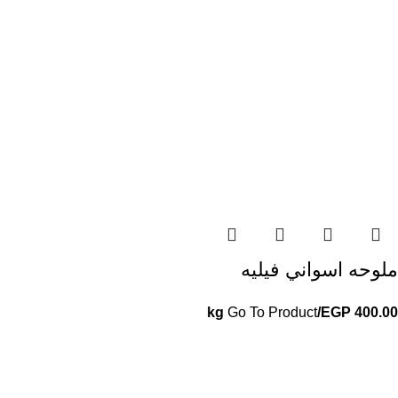
ملوحه اسواني فيليه
Go To Product
/kg
EGP
400.00