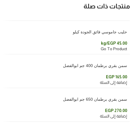
منتجات ذات صلة
حليب جاموسي فائق الجودة كيلو
/kg
EGP
45.00
Go To Product
سمن بقري برطمان 400 جم ابوالفضل
EGP
165.00
إضافة إلى السلة
سمن بقري برطمان 650 جم ابوالفضل
EGP
270.00
إضافة إلى السلة