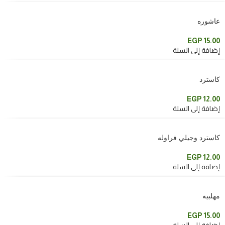
عاشوره
EGP
15.00
إضافة إلى السلة
كاسترد
EGP
12.00
إضافة إلى السلة
كاسترد وجيلي فراوله
EGP
12.00
إضافة إلى السلة
مهلبيه
EGP
15.00