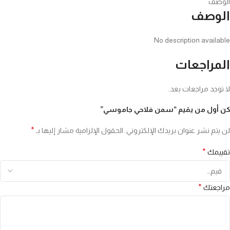
الوصف
الوصف
No description available
المراجعات
لا توجد مراجعات بعد.
كن أول من يقيم “سمن فلاحي جاموسي”
*
لن يتم نشر عنوان بريدك الإلكتروني.
الحقول الإلزامية مشار إليها بـ
*
تقييمك
*
مراجعتك