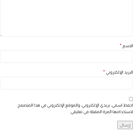
*
الاسم
*
البريد الإلكتروني
احفظ اسمي، بريدي الإلكتروني، والموقع الإلكتروني في هذا المتصفح
لاستخدامها المرة المقبلة في تعليقي.