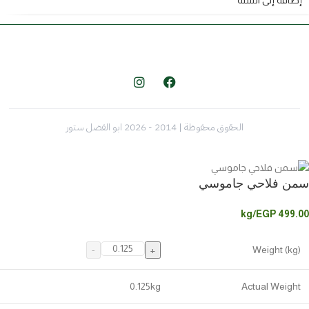
إضافة إلى السلة
الحقوق محفوظة | 2014 - 2026 ابو الفضل ستور
سمن فلاحي جاموسي
/kg
EGP
499.00
Weight (kg)
0.125
kg
Actual Weight