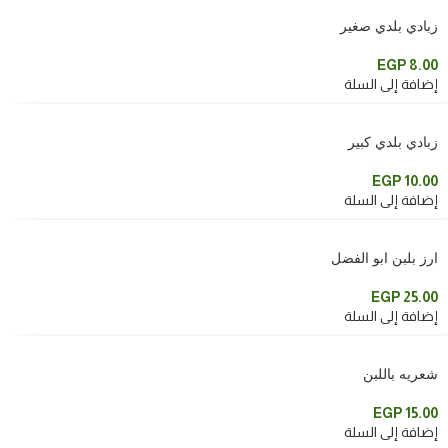
زبادي بلدي صغير
EGP
8.00
إضافة إلى السلة
زبادي بلدي كبير
EGP
10.00
إضافة إلى السلة
ارز بلبن ابو الفضل
EGP
25.00
إضافة إلى السلة
شعريه باللبن
EGP
15.00
إضافة إلى السلة