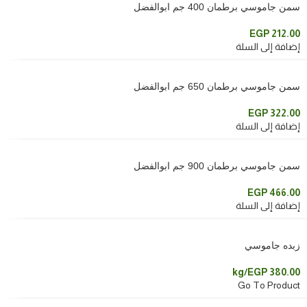
سمن جاموسي برطمان 400 جم ابوالفضل
EGP
212.00
إضافة إلى السلة
سمن جاموسي برطمان 650 جم ابوالفضل
EGP
322.00
إضافة إلى السلة
سمن جاموسي برطمان 900 جم ابوالفضل
EGP
466.00
إضافة إلى السلة
زبده جاموسي
/kg
EGP
380.00
Go To Product