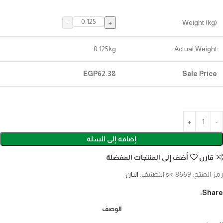
Weight (kg)
0.125
kg
Actual Weight
EGP
62.38
Sale Price
إضافة إلى السلة
قارن
أضف إلى المنتجات المفضلة
رمز المنتج:
sk-8669
التصنيف:
البان
Share:
الوصف