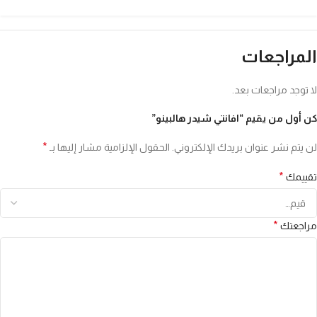
المراجعات
لا توجد مراجعات بعد.
كن أول من يقيم “افانتي شيدر هالبينو”
*
لن يتم نشر عنوان بريدك الإلكتروني.
الحقول الإلزامية مشار إليها بـ
*
تقييمك
*
مراجعتك