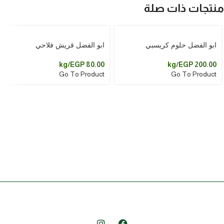
منتجات ذات صلة
ابو الفضل حلوم كريسبي
ابو الفضل قريش فلاحي
/kg
EGP
80.00
/kg
EGP
200.00
Go To Product
Go To Product