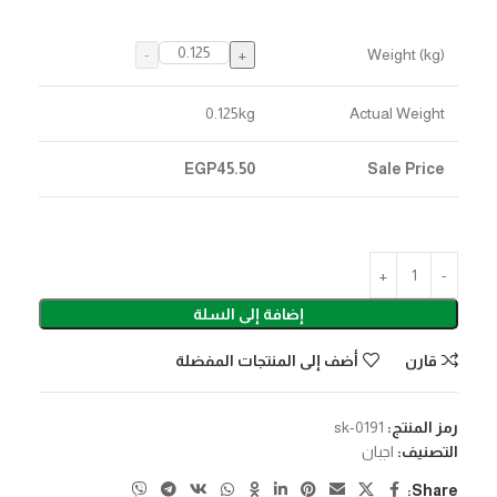
Weight (kg)
0.125
kg
Actual Weight
EGP
45.50
Sale Price
إضافة إلى السلة
قارن
أضف إلى المنتجات المفضلة
رمز المنتج:
sk-0191
التصنيف:
اجبان
Share: