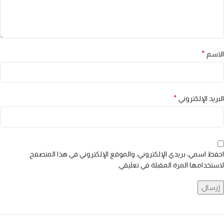
*
الاسم
*
البريد الإلكتروني
احفظ اسمي، بريدي الإلكتروني، والموقع الإلكتروني في هذا المتصفح
لاستخدامها المرة المقبلة في تعليقي.