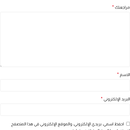
*
مراجعتك
*
الاسم
*
البريد الإلكتروني
احفظ اسمي، بريدي الإلكتروني، والموقع الإلكتروني في هذا المتصفح