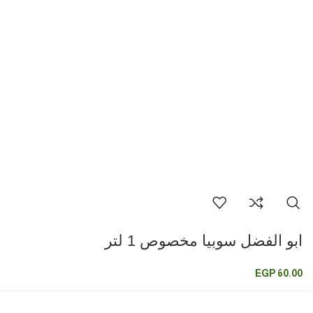
ابو الفضل سوبيا مخصوص 1 لتر
EGP
60.00