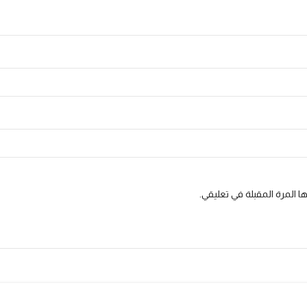
 المرة المقبلة في تعليقي.