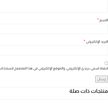
*
الاسم
*
البريد الإلكتروني
احفظ اسمي، بريدي الإلكتروني، والموقع الإلكتروني في هذا المتصفح لاستخدامها
منتجات ذات صلة