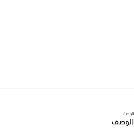
الوصف
الوصف