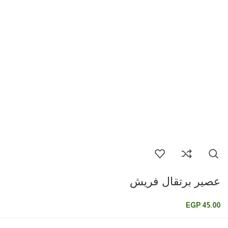
عصير برتقال فريش
EGP
45.00