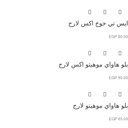
ايس تي خوخ اكس لارج
EGP
80.00
بلو هاواي موهيتو اكس لارج
EGP
90.00
بلو هاواي موهيتو لارج
EGP
65.00