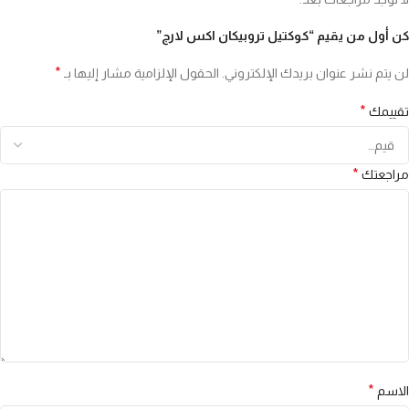
كن أول من يقيم “كوكتيل تروبيكان اكس لارج”
*
لن يتم نشر عنوان بريدك الإلكتروني.
الحقول الإلزامية مشار إليها بـ
*
تقييمك
*
مراجعتك
*
الاسم