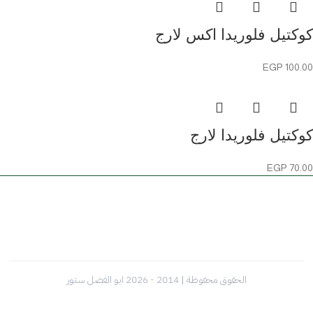
كوكتيل فلوريدا اكس لارج
EGP
100.00
كوكتيل فلوريدا لارج
EGP
70.00
الحقوق محفوظة | 2014 - 2026 ابو الفضل ستور