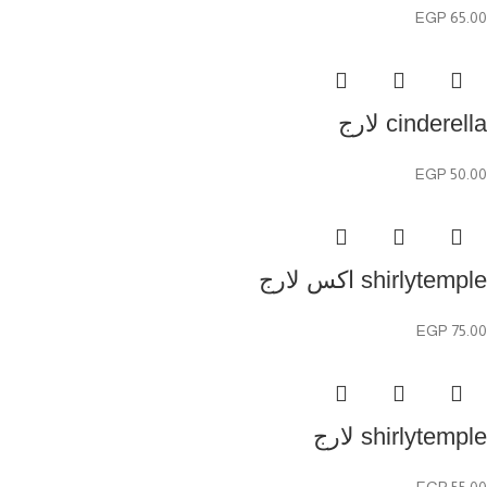
EGP
65.00
cinderella لارج
EGP
50.00
shirlytemple اكس لارج
EGP
75.00
shirlytemple لارج