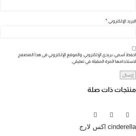
*
البريد الإلكتروني
احفظ اسمي، بريدي الإلكتروني، والموقع الإلكتروني في هذا المتصفح
لاستخدامها المرة المقبلة في تعليقي.
منتجات ذات صلة
cinderella اكس لارج