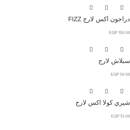
دراجون اكس لارج FIZZ
EGP
100.00
سبلاش لارج
EGP
50.00
شيري كولا اكس لارج
EGP
55.00