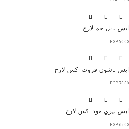
EGP
55.00
ايس بابل جم لارج
EGP
50.00
ايس باشون فروت اكس لارج
EGP
70.00
ايس بيري مود اكس لارج
EGP
65.00