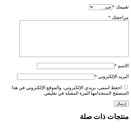
تقييمك
*
مراجعتك
*
الاسم
*
البريد الإلكتروني
*
احفظ اسمي، بريدي الإلكتروني، والموقع الإلكتروني في هذا
المتصفح لاستخدامها المرة المقبلة في تعليقي.
منتجات ذات صلة