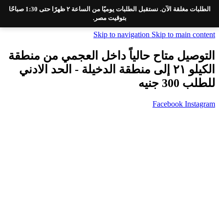
الطلبات مغلقة الآن. نستقبل الطلبات يوميًا من الساعة ٢ ظهرًا حتى 1:30 صباحًا
بتوقيت مصر.
Skip to navigation
Skip to main content
التوصيل متاح حالياً داخل العجمي من منطقة
الكيلو ٢١ إلى منطقة الدخيلة - الحد الادني
للطلب 300 جنيه
Facebook
Instagram