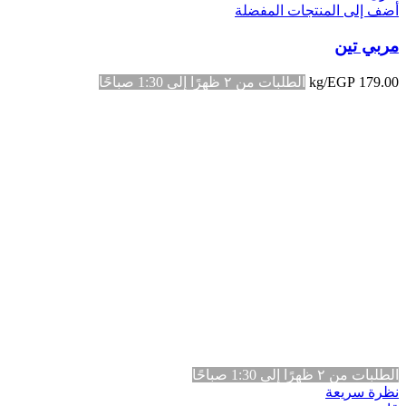
أضف إلى المنتجات المفضلة
مربي تين
179.00
EGP
/kg
الطلبات من ٢ ظهرًا إلى 1:30 صباحًا
الطلبات من ٢ ظهرًا إلى 1:30 صباحًا
نظرة سريعة