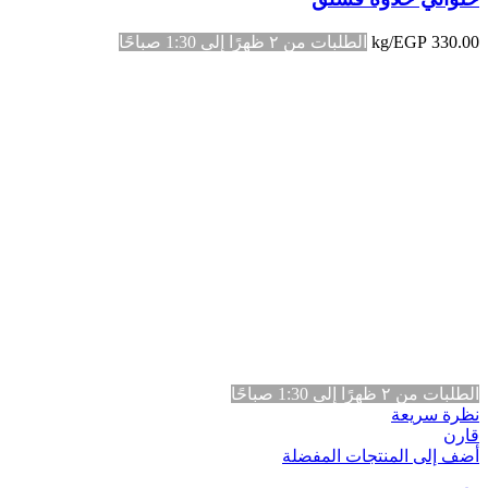
330.00
EGP
/kg
الطلبات من ٢ ظهرًا إلى 1:30 صباحًا
الطلبات من ٢ ظهرًا إلى 1:30 صباحًا
نظرة سريعة
قارن
أضف إلى المنتجات المفضلة