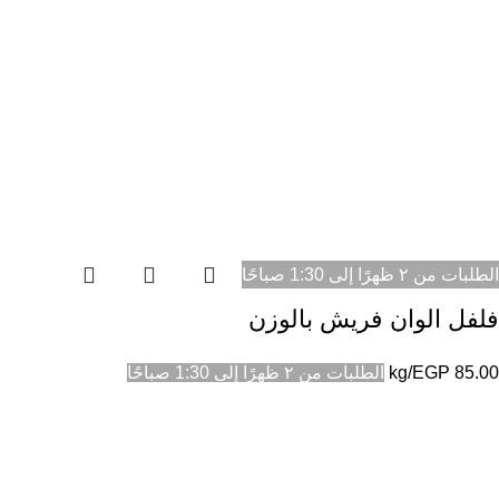
الطلبات من ٢ ظهرًا إلى 1:30 صباحًا
فلفل الوان فريش بالوزن
85.00
EGP
/kg
الطلبات من ٢ ظهرًا إلى 1:30 صباحًا