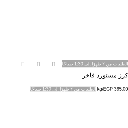
الطلبات من ٢ ظهرًا إلى 1:30 صباحًا
كرز مستورد فاخر
365.00
EGP
/kg
الطلبات من ٢ ظهرًا إلى 1:30 صباحًا