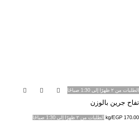
الطلبات من ٢ ظهرًا إلى 1:30 صباحًا
تفاح جرين بالوزن
170.00
EGP
/kg
الطلبات من ٢ ظهرًا إلى 1:30 صباحًا