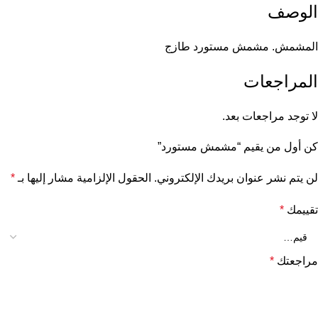
الوصف
المشمش. مشمش مستورد طازج
المراجعات
لا توجد مراجعات بعد.
كن أول من يقيم “مشمش مستورد”
لن يتم نشر عنوان بريدك الإلكتروني.
الحقول الإلزامية مشار إليها بـ
*
تقييمك
*
مراجعتك
*