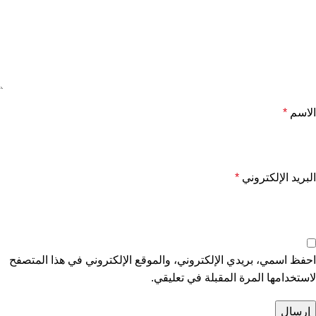
الاسم
*
البريد الإلكتروني
*
احفظ اسمي، بريدي الإلكتروني، والموقع الإلكتروني في هذا المتصفح
لاستخدامها المرة المقبلة في تعليقي.