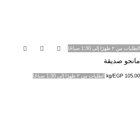
الطلبات من ٢ ظهرًا إلى 1:30 صباحًا
مانجو صديقة
105.00
EGP
/kg
الطلبات من ٢ ظهرًا إلى 1:30 صباحًا