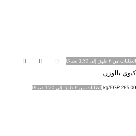
الطلبات من ٢ ظهرًا إلى 1:30 صباحًا
كيوي بالوزن
285.00
EGP
/kg
الطلبات من ٢ ظهرًا إلى 1:30 صباحًا