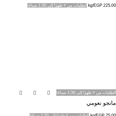
225.00
EGP
/kg
الطلبات من ٢ ظهرًا إلى 1:30 صباحًا
الطلبات من ٢ ظهرًا إلى 1:30 صباحًا
مانجو نعومي
75.00
EGP
/kg
الطلبات من ٢ ظهرًا إلى 1:30 صباحًا