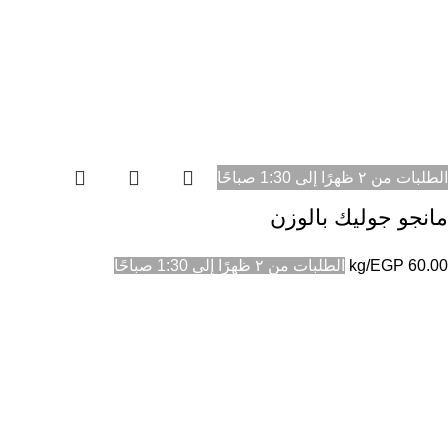
الطلبات من ٢ ظهرًا إلى 1:30 صباحًا
مانجو جوليك بالوزن
60.00
EGP
/kg
الطلبات من ٢ ظهرًا إلى 1:30 صباحًا