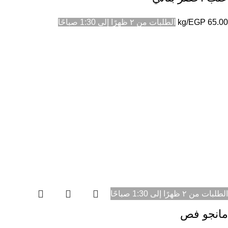
65.00
EGP
/kg
الطلبات من ٢ ظهرًا إلى 1:30 صباحًا
الطلبات من ٢ ظهرًا إلى 1:30 صباحًا
مانجو فص