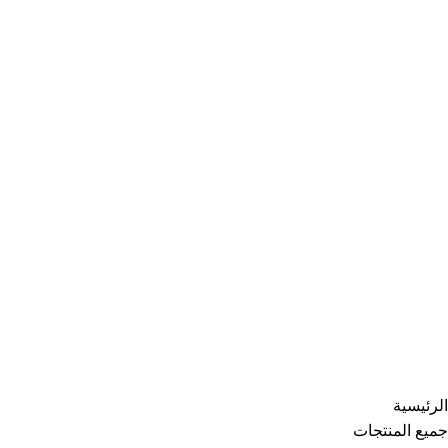
الرئيسية
جميع المنتجات