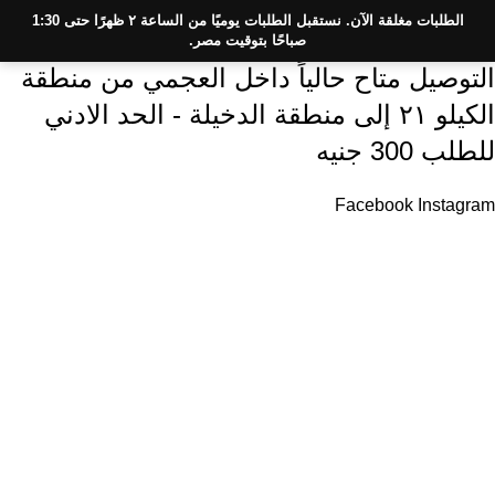
الطلبات مغلقة الآن. نستقبل الطلبات يوميًا من الساعة ٢ ظهرًا حتى 1:30
Skip to navigation
صباحًا بتوقيت مصر.
Skip to main content
التوصيل متاح حالياً داخل العجمي من منطقة
الكيلو ٢١ إلى منطقة الدخيلة - الحد الادني
للطلب 300 جنيه
Facebook
Instagram