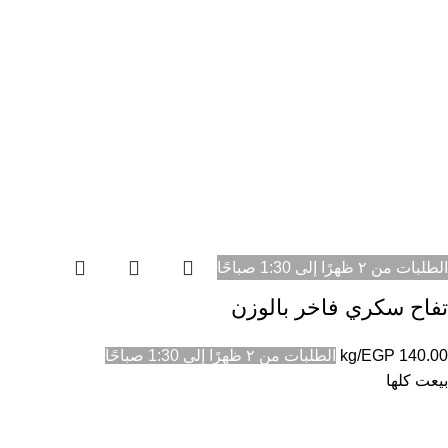
الطلبات من ٢ ظهرًا إلى 1:30 صباحًا
تفاح سكري فاخر بالوزن
140.00
EGP
/kg
الطلبات من ٢ ظهرًا إلى 1:30 صباحًا
بيعت كلها