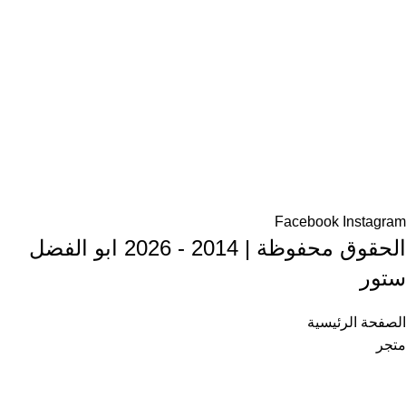
Facebook
Instagram
الحقوق محفوظة | 2014 - 2026 ابو الفضل
ستور
الصفحة الرئيسية
متجر