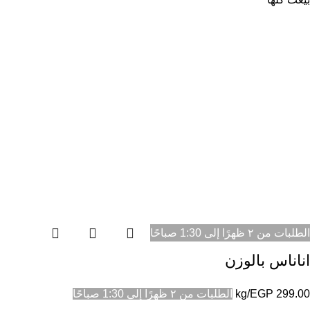
الطلبات من ٢ ظهرًا إلى 1:30 صباحًا
اناناس بالوزن
299.00
EGP
/kg
الطلبات من ٢ ظهرًا إلى 1:30 صباحًا